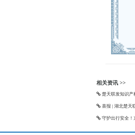
相关资讯 >>
楚天联发知识产权
喜报 | 湖北楚天
守护出行安全！京