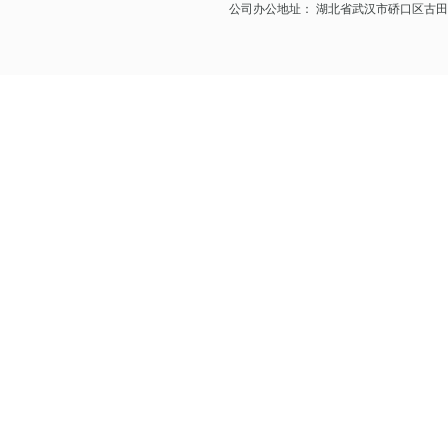
公司办公地址： 湖北省武汉市硚口区古田