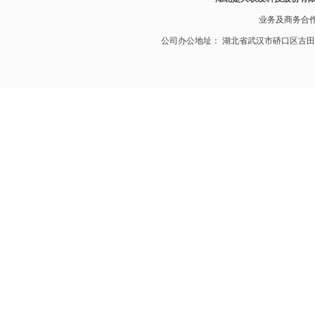
业务及
商务合
公司办公地址： 湖北省武汉市硚口区古田