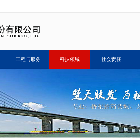
工程与服务
科技领域
社会责任