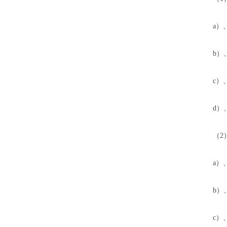
a）、在
b）、在
c）、
d）、
（2）
a）、在
b）、在
c）、