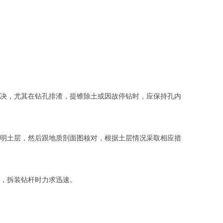
决，尤其在钻孔排渣，提锥除土或因故停钻时，应保持孔内
明土层，然后跟地质剖面图核对，根据土层情况采取相应措
，拆装钻杆时力求迅速。