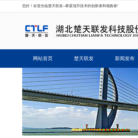
您好！欢迎光临楚天联发--桥梁顶升技术的创新者和领跑者!
网站首页
楚天联发
新闻发布