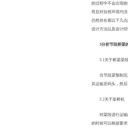
的过程中不会出现收
而且对自然环境均没
仍然存在着以下几点
设计方法以及设计经
3分析节段桥梁
3.1关于桥梁梁
当节段梁预制完成
其运输至码头，然后
3.2关于架桥机
对梁段进行运输的时
的时候可以根据要求