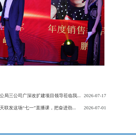
公局三公司广深改扩建项目领导莅临我...
2026-07-17
天联发这场“七一”直播课，把奋进劲...
2026-07-01