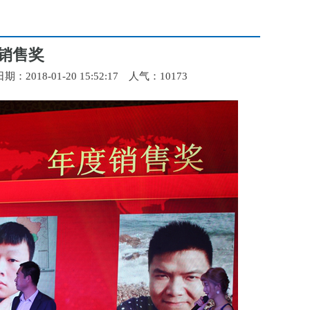
度销售奖
8-01-20 15:52:17 人气：
10173