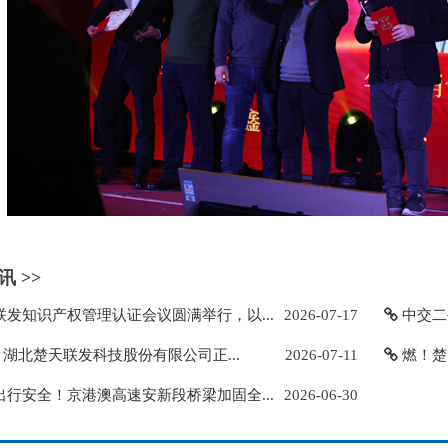
 >>
发知识产权管理认证会议圆满举行，以...
2026-07-17
中交二
| 湖北楚天联发科技股份有限公司正...
2026-07-11
燃！楚
行安全！京港澳高速安新段桥梁加固全...
2026-06-30