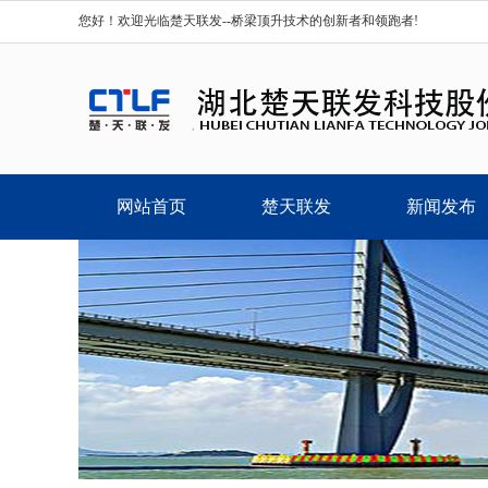
您好！欢迎光临楚天联发--桥梁顶升技术的创新者和领跑者!
网站首页
楚天联发
新闻发布