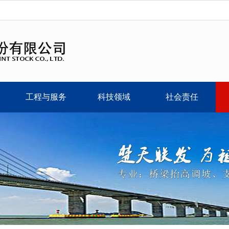
工程与服务
科技领域
社会责任