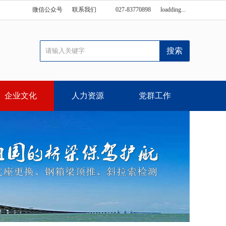
微信公众号
联系我们
027-83770898
loadding...
企业文化
人力资源
党群工作