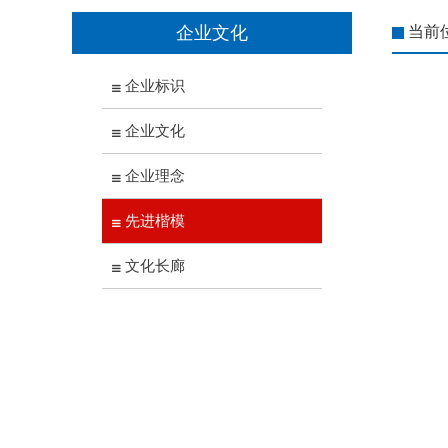
企业文化
当前
企业标识
企业文化
企业理念
先进楷模
文化长廊