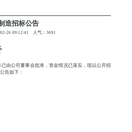
制造招标公告
-26 09:12:41 人气：
3691
告
标已由公司董事会批准，资金情况已落实，现以公开招
公告如下：