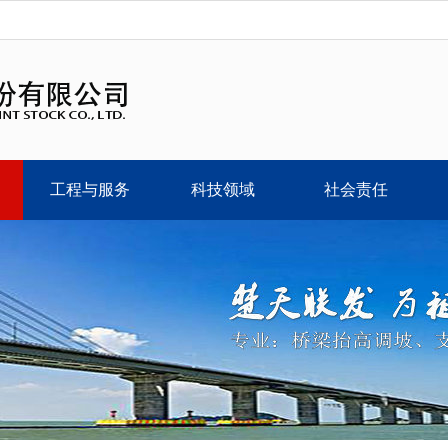
工程与服务
科技领域
社会责任