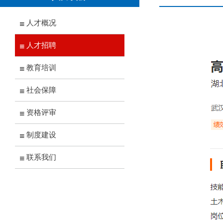
人才概况
人才招聘
教育培训
社会保障
资格评审
制度建设
联系我们